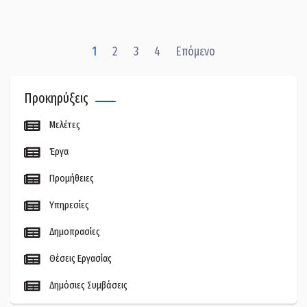
1
2
3
4
Επόμενο
Προκηρύξεις
Μελέτες
Έργα
Προμήθειες
Υπηρεσίες
Δημοπρασίες
Θέσεις Εργασίας
Δημόσιες Συμβάσεις