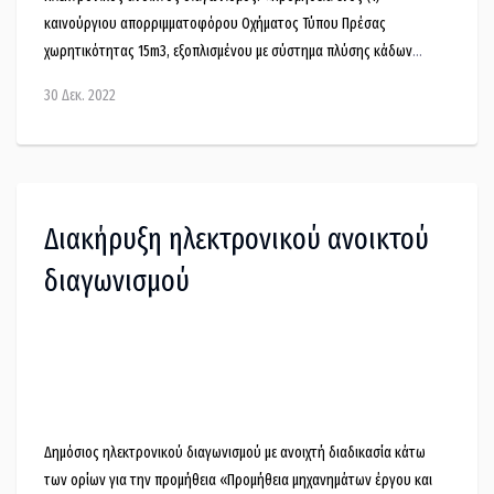
καινούργιου απορριμματοφόρου Οχήματος Τύπου Πρέσας
χωρητικότητας 15m3, εξοπλισμένου με σύστημα πλύσης κάδων
ΦΙΛΟΔΗΜΟΣ ΙΙ».
30 Δεκ. 2022
Διακήρυξη ηλεκτρονικού ανοικτού
διαγωνισμού
Δημόσιος ηλεκτρονικού διαγωνισμού με ανοιχτή διαδικασία κάτω
των ορίων για την προμήθεια «Προμήθεια μηχανημάτων έργου και