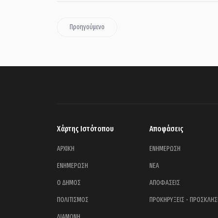
Προηγούμενο
Χάρτης Ιστότοπου
Αποφάσεις
ΑΡΧΙΚΗ
ΕΝΗΜΕΡΩΣΗ
ΕΝΗΜΕΡΩΣΗ
ΝΕΑ
Ο ΔΗΜΟΣ
ΑΠΟΦΑΣΕΙΣ
ΠΟΛΙΤΙΣΜΟΣ
ΠΡΟΚΗΡΥΞΕΙΣ - ΠΡΟΣΚΛΗΣ
ΔΙΑΜΟΝΗ