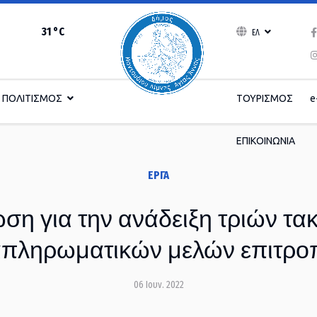
31 °C
ΕΛ
ΠΟΛΙΤΙΣΜΟΣ
ΤΟΥΡΙΣΜΟΣ
e
ΕΠΙΚΟΙΝΩΝΙΑ
ΈΡΓΑ
η για την ανάδειξη τριών τακ
πληρωματικών μελών επιτρ
06 Ιουν. 2022