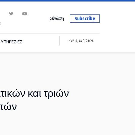
Subscribe
Σύνδεση
ΚΥΡ 9, ΑΥΓ, 2026
-ΥΠΗΡΕΣΙΕΣ
τικών και τριών
οπών