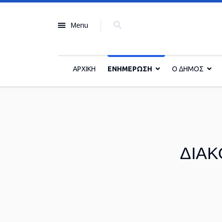
Menu
ΑΡΧΙΚΗ
ΕΝΗΜΕΡΩΣΗ
Ο ΔΗΜΟΣ
ΔΙΑΚ