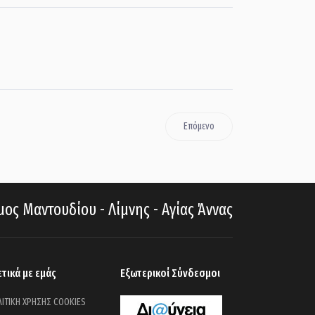
Επόμενο
ος Μαντουδίου - Λίμνης - Αγίας Άννας
ετικά με εμάς
Εξωτερικοί Σύνδεσμοι
ΙΤΙΚΗ ΧΡΗΣΗΣ COOKIES