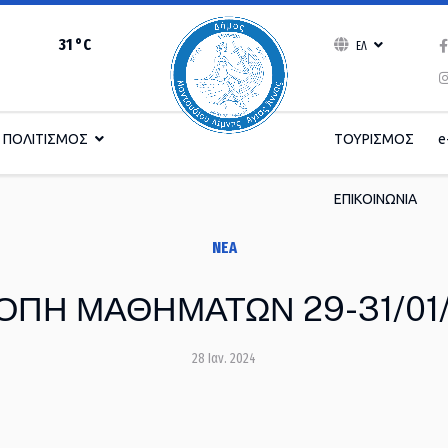
31 °C
ΕΛ
ΠΟΛΙΤΙΣΜΟΣ
ΤΟΥΡΙΣΜΟΣ
e
ΕΠΙΚΟΙΝΩΝΙΑ
ΝΈΑ
ΟΠΗ ΜΑΘΗΜΑΤΩΝ 29-31/01
28 Ιαν. 2024