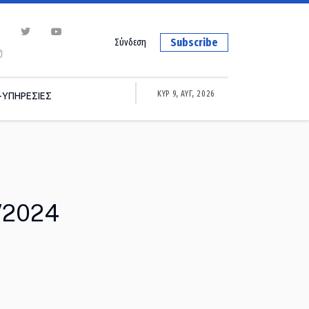
Subscribe
Σύνδεση
ΚΥΡ 9, ΑΥΓ, 2026
-ΥΠΗΡΕΣΙΕΣ
/2024