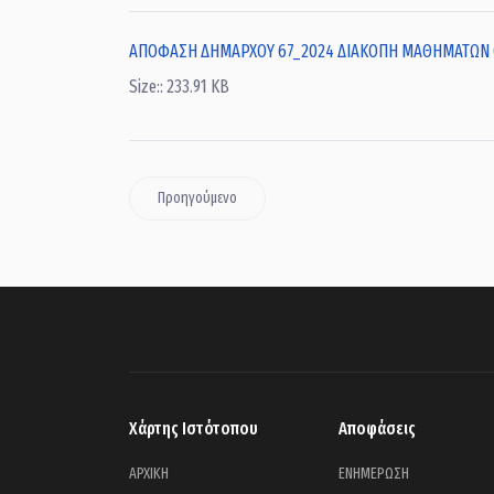
ΑΠΟΦΑΣΗ ΔΗΜΑΡΧΟΥ 67_2024 ΔΙΑΚΟΠΗ ΜΑΘΗΜΑΤΩΝ ΟΛΩΝ
Size:: 233.91 KB
Προηγούμενο
Χάρτης Ιστότοπου
Αποφάσεις
ΑΡΧΙΚΗ
ΕΝΗΜΕΡΩΣΗ