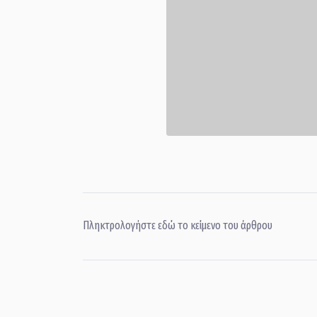
Πληκτρολογήστε εδώ το κείμενο του άρθρου