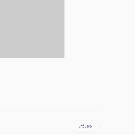
Επόμενο