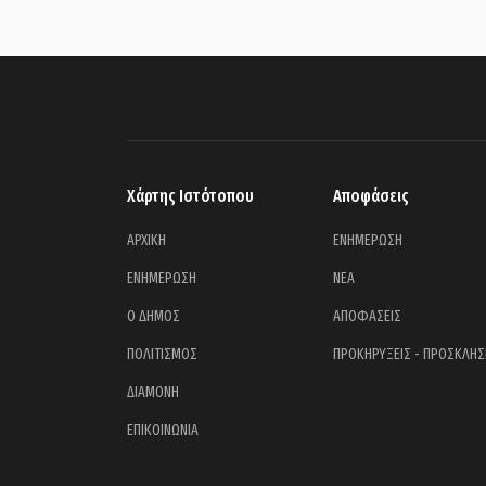
Χάρτης Ιστότοπου
Αποφάσεις
ΑΡΧΙΚΗ
ΕΝΗΜΕΡΩΣΗ
ΕΝΗΜΕΡΩΣΗ
ΝΕΑ
Ο ΔΗΜΟΣ
ΑΠΟΦΑΣΕΙΣ
ΠΟΛΙΤΙΣΜΟΣ
ΠΡΟΚΗΡΥΞΕΙΣ - ΠΡΟΣΚΛΗΣ
ΔΙΑΜΟΝΗ
ΕΠΙΚΟΙΝΩΝΙΑ