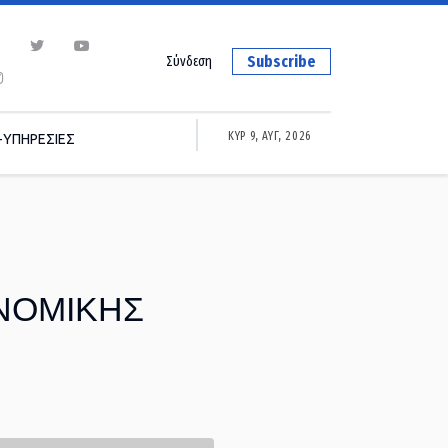
Subscribe
Σύνδεση
ΚΥΡ 9, ΑΥΓ, 2026
-ΥΠΗΡΕΣΙΕΣ
ΝΟΜΙΚΗΣ