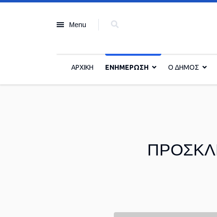
Menu
ΑΡΧΙΚΗ
ΕΝΗΜΕΡΩΣΗ
Ο ΔΗΜΟΣ
ΠΡΟΣΚΛ