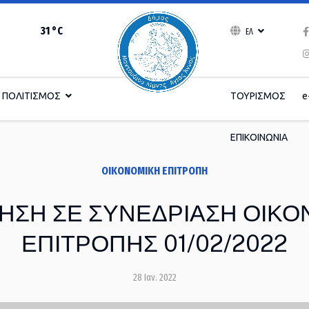
31 °C
ΕΛ
ΠΟΛΙΤΙΣΜΟΣ
ΤΟΥΡΙΣΜΟΣ
e
ΕΠΙΚΟΙΝΩΝΙΑ
ΟΙΚΟΝΟΜΙΚΉ ΕΠΙΤΡΟΠΉ
ΗΣΗ ΣΕ ΣΥΝΕΔΡΙΑΣΗ ΟΙΚΟ
ΕΠΙΤΡΟΠΗΣ 01/02/2022
28 Ιαν. 2022