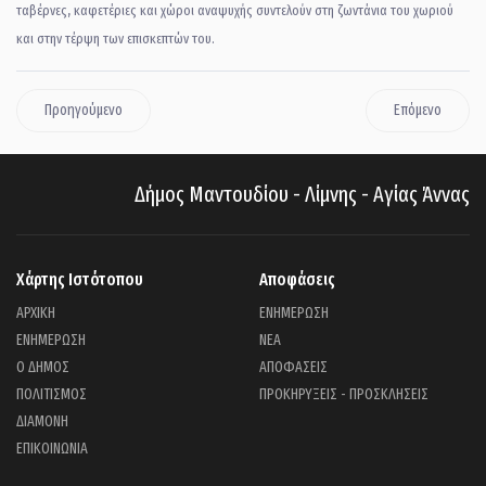
ταβέρνες, καφετέριες και χώροι αναψυχής συντελούν στη ζωντάνια του χωριού
και στην τέρψη των επισκεπτών του.
Προηγούμενο
Επόμενο
Δήμος Μαντουδίου - Λίμνης - Αγίας Άννας
Χάρτης Ιστότοπου
Αποφάσεις
ΑΡΧΙΚΗ
ΕΝΗΜΕΡΩΣΗ
ΕΝΗΜΕΡΩΣΗ
ΝΕΑ
Ο ΔΗΜΟΣ
ΑΠΟΦΑΣΕΙΣ
ΠΟΛΙΤΙΣΜΟΣ
ΠΡΟΚΗΡΥΞΕΙΣ - ΠΡΟΣΚΛΗΣΕΙΣ
ΔΙΑΜΟΝΗ
ΕΠΙΚΟΙΝΩΝΙΑ