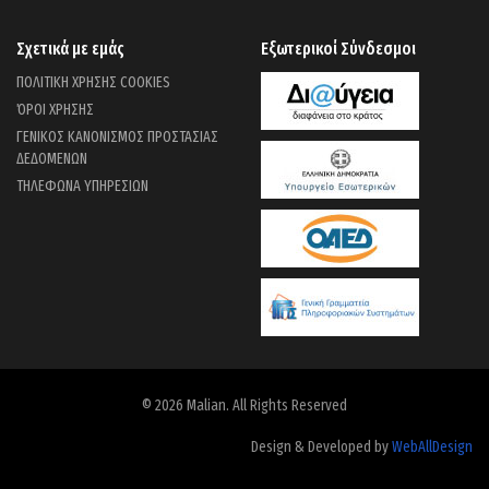
Σχετικά με εμάς
Εξωτερικοί Σύνδεσμοι
ΠΟΛΙΤΙΚΗ ΧΡΗΣΗΣ COOKIES
ΌΡΟΙ ΧΡΗΣΗΣ
ΓΕΝΙΚΟΣ ΚΑΝΟΝΙΣΜΟΣ ΠΡΟΣΤΑΣΙΑΣ
ΔΕΔΟΜΕΝΩΝ
ΤΗΛΕΦΩΝΑ ΥΠΗΡΕΣΙΩΝ
© 2026 Malian. All Rights Reserved
Design & Developed by
WebAllDesign