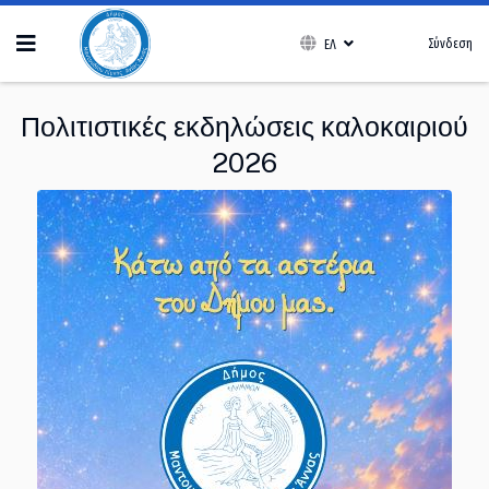
Σύνδεση
ΕΛ
Πολιτιστικές εκδηλώσεις καλοκαιριού
2026