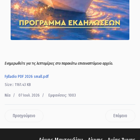
Ενημερωθείτε για τις λεπτομέριες στο παρακάτω επισυναπτόμενο αρχείο.
Fylladio PDF 2026 small.pdf
Size:: 1161.43 KB
Νέα
07 Ιουλ. 2026
Εμφανίσεις: 1003
Προηγούμενο
Επόμενο