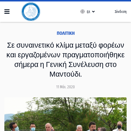
Σύνδεση
ΕΛ
ΠΟΛΙΤΙΚΉ
Σε συναινετικό κλίμα μεταξύ φορέων
και εργαζομένων πραγματοποιήθηκε
σήμερα η Γενική Συνέλευση στο
Μαντούδι.
11 Μάι. 2020