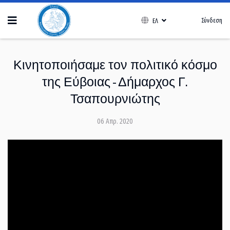
Σύνδεση
ΕΛ
Κινητοποιήσαμε τον πολιτικό κόσμο
της Εύβοιας - Δήμαρχος Γ.
Τσαπουρνιώτης
06 Απρ. 2020