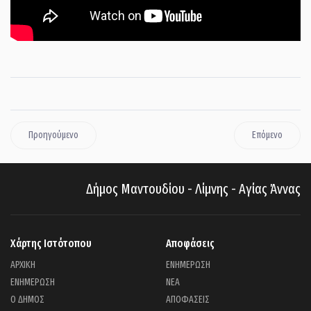
Προηγούμενο
Επόμενο
Δήμος Μαντουδίου - Λίμνης - Αγίας Άννας
Χάρτης Ιστότοπου
Αποφάσεις
ΑΡΧΙΚΗ
ΕΝΗΜΕΡΩΣΗ
ΕΝΗΜΕΡΩΣΗ
ΝΕΑ
Ο ΔΗΜΟΣ
ΑΠΟΦΑΣΕΙΣ