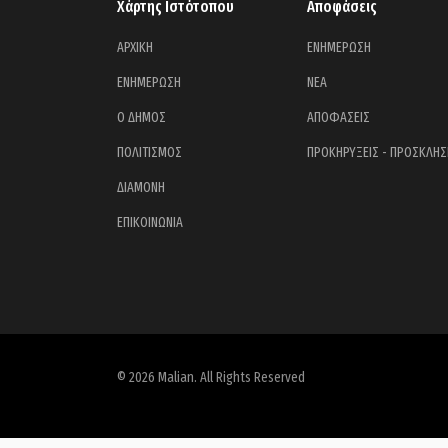
Χάρτης Ιστότοπου
Αποφάσεις
ΑΡΧΙΚΗ
ΕΝΗΜΕΡΩΣΗ
ΕΝΗΜΕΡΩΣΗ
ΝΕΑ
Ο ΔΗΜΟΣ
ΑΠΟΦΑΣΕΙΣ
ΠΟΛΙΤΙΣΜΟΣ
ΠΡΟΚΗΡΥΞΕΙΣ - ΠΡΟΣΚΛΗΣ
ΔΙΑΜΟΝΗ
ΕΠΙΚΟΙΝΩΝΙΑ
© 2026 Malian. All Rights Reserved