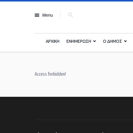
Menu
ΑΡΧΙΚΗ
ΕΝΗΜΕΡΩΣΗ
Ο ΔΗΜΟΣ
Access forbidden!