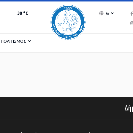
30 °C
ΕΛ
ΠΟΛΙΤΙΣΜΟΣ
Δήμ