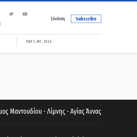
Subscribe
Σύνδεση
ΠΑΡ 7, ΑΥΓ, 2026
ος Μαντουδίου - Λίμνης - Αγίας Άννας