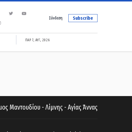
Subscribe
Σύνδεση
ΠΑΡ 7, ΑΥΓ, 2026
ος Μαντουδίου - Λίμνης - Αγίας Άννας