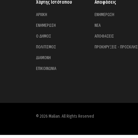
Χάρτης Ιστότοπου
Αποφάσεις
ΑΡΧΙΚΗ
ΕΝΗΜΕΡΩΣΗ
ΕΝΗΜΕΡΩΣΗ
ΝΕΑ
Ο ΔΗΜΟΣ
ΑΠΟΦΑΣΕΙΣ
ΠΟΛΙΤΙΣΜΟΣ
ΠΡΟΚΗΡΥΞΕΙΣ - ΠΡΟΣΚΛΗΣ
ΔΙΑΜΟΝΗ
ΕΠΙΚΟΙΝΩΝΙΑ
© 2026 Malian. All Rights Reserved