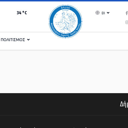
34 °C
ΕΛ
ΠΟΛΙΤΙΣΜΟΣ
Δήμ