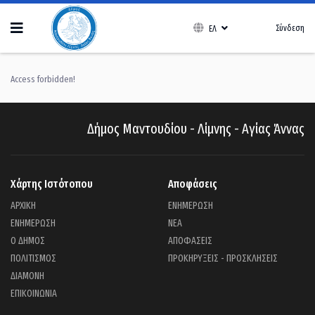
Σύνδεση
ΕΛ
Access forbidden!
Δήμος Μαντουδίου - Λίμνης - Αγίας Άννας
Χάρτης Ιστότοπου
Αποφάσεις
ΑΡΧΙΚΗ
ΕΝΗΜΕΡΩΣΗ
ΕΝΗΜΕΡΩΣΗ
ΝΕΑ
Ο ΔΗΜΟΣ
ΑΠΟΦΑΣΕΙΣ
ΠΟΛΙΤΙΣΜΟΣ
ΠΡΟΚΗΡΥΞΕΙΣ - ΠΡΟΣΚΛΗΣΕΙΣ
ΔΙΑΜΟΝΗ
ΕΠΙΚΟΙΝΩΝΙΑ