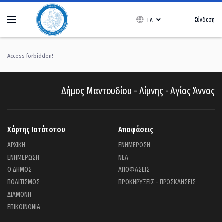
Σύνδεση
ΕΛ
Access forbidden!
Δήμος Μαντουδίου - Λίμνης - Αγίας Άννας
Χάρτης Ιστότοπου
Αποφάσεις
ΑΡΧΙΚΗ
ΕΝΗΜΕΡΩΣΗ
ΕΝΗΜΕΡΩΣΗ
ΝΕΑ
Ο ΔΗΜΟΣ
ΑΠΟΦΑΣΕΙΣ
ΠΟΛΙΤΙΣΜΟΣ
ΠΡΟΚΗΡΥΞΕΙΣ - ΠΡΟΣΚΛΗΣΕΙΣ
ΔΙΑΜΟΝΗ
ΕΠΙΚΟΙΝΩΝΙΑ