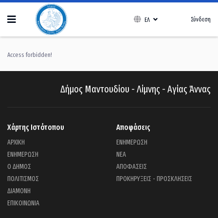
Σύνδεση
ΕΛ
Access forbidden!
Δήμος Μαντουδίου - Λίμνης - Αγίας Άννας
Χάρτης Ιστότοπου
Αποφάσεις
ΑΡΧΙΚΗ
ΕΝΗΜΕΡΩΣΗ
ΕΝΗΜΕΡΩΣΗ
ΝΕΑ
Ο ΔΗΜΟΣ
ΑΠΟΦΑΣΕΙΣ
ΠΟΛΙΤΙΣΜΟΣ
ΠΡΟΚΗΡΥΞΕΙΣ - ΠΡΟΣΚΛΗΣΕΙΣ
ΔΙΑΜΟΝΗ
ΕΠΙΚΟΙΝΩΝΙΑ