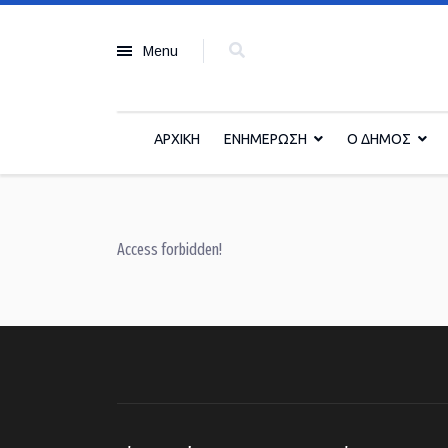
Menu
ΑΡΧΙΚΗ
ΕΝΗΜΕΡΩΣΗ
Ο ΔΗΜΟΣ
Access forbidden!