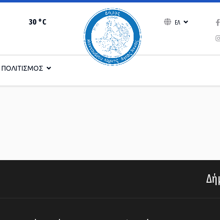
30 °C
ΕΛ
ΠΟΛΙΤΙΣΜΟΣ
Δήμ