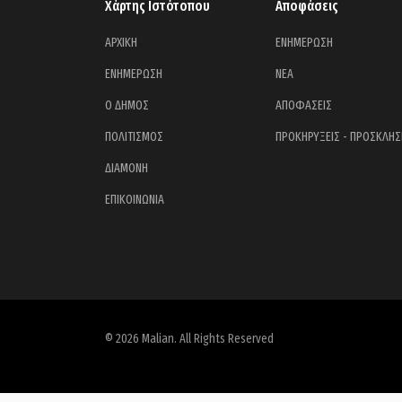
Χάρτης Ιστότοπου
Αποφάσεις
ΑΡΧΙΚΗ
ΕΝΗΜΕΡΩΣΗ
ΕΝΗΜΕΡΩΣΗ
ΝΕΑ
Ο ΔΗΜΟΣ
ΑΠΟΦΑΣΕΙΣ
ΠΟΛΙΤΙΣΜΟΣ
ΠΡΟΚΗΡΥΞΕΙΣ - ΠΡΟΣΚΛΗΣ
ΔΙΑΜΟΝΗ
ΕΠΙΚΟΙΝΩΝΙΑ
© 2026 Malian. All Rights Reserved