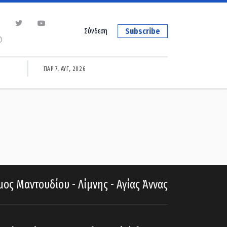
Subscribe
Σύνδεση
ΠΑΡ 7, ΑΥΓ, 2026
ος Μαντουδίου - Λίμνης - Αγίας Άννας