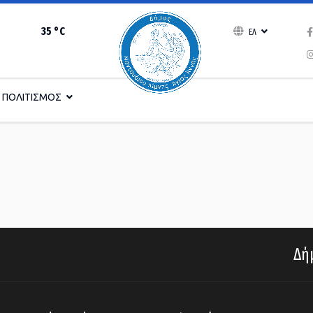
35 °C
ΕΛ
ΠΟΛΙΤΙΣΜΟΣ
Δήμ