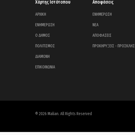
Χάρτης Ιστότοπου
Αποφάσεις
ΑΡΧΙΚΗ
ΕΝΗΜΕΡΩΣΗ
ΕΝΗΜΕΡΩΣΗ
ΝΕΑ
Ο ΔΗΜΟΣ
ΑΠΟΦΑΣΕΙΣ
ΠΟΛΙΤΙΣΜΟΣ
ΠΡΟΚΗΡΥΞΕΙΣ - ΠΡΟΣΚΛΗΣ
ΔΙΑΜΟΝΗ
ΕΠΙΚΟΙΝΩΝΙΑ
© 2026 Malian. All Rights Reserved