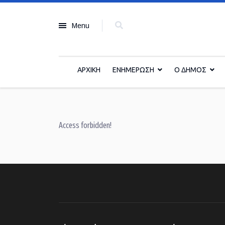
Menu
ΑΡΧΙΚΗ
ΕΝΗΜΕΡΩΣΗ
Ο ΔΗΜΟΣ
Access forbidden!