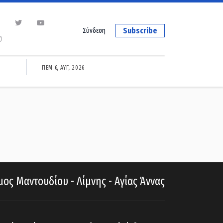
Subscribe
Σύνδεση
ΠΕΜ 6, ΑΥΓ, 2026
ος Μαντουδίου - Λίμνης - Αγίας Άννας